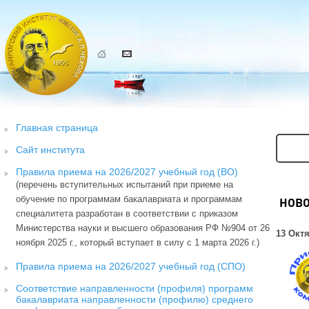
Главная страница
Сайт института
Правила приема на 2026/2027 учебный год (ВО)
(перечень вступительных испытаний при приеме на
обучение по программам бакалавриата и программам
НОВ
специалитета разработан в соответствии с приказом
Министерства науки и высшего образования РФ №904 от 26
13 Октя
ноября 2025 г., который вступает в силу с 1 марта 2026 г.)
Правила приема на 2026/2027 учебный год (СПО)
Соответствие направленности (профиля) программ
бакалавриата направленности (профилю) среднего