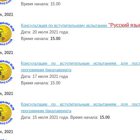
Время начала: 15.00
я, 2021
"Русский язы
Консультация по вступительному испытанию
Дата: 20 июля 2021 года.
Время начала:
15.00
.
я, 2021
Консультации по вступительным испытаниям для пос
программам бакалавриата
Дата: 17 июля 2021 года
Время начала: 15.00
я, 2021
Консультации по вступительным испытаниям для пос
программам бакалавриата
Дата: 15 июля 2021 года. Время начала:
15.00
.
я, 2021