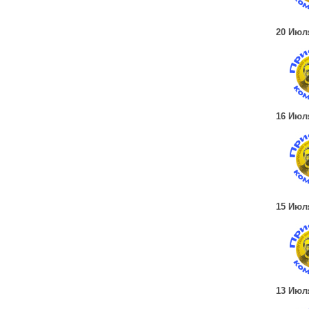
20 Июл
16 Июл
15 Июл
13 Июл