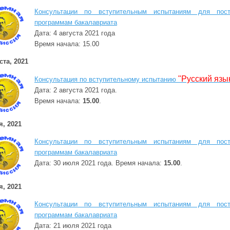
Консультации по вступительным испытаниям для пос
программам бакалавриата
Дата: 4 августа 2021 года
Время начала: 15.00
ста, 2021
"Русский язы
Консультация по вступительному испытанию
Дата: 2 августа 2021 года.
Время начала:
15.00
.
я, 2021
Консультации по вступительным испытаниям для пос
программам бакалавриата
Дата: 30 июля 2021 года. Время начала:
15.00
.
я, 2021
Консультации по вступительным испытаниям для пос
программам бакалавриата
Дата: 21 июля 2021 года