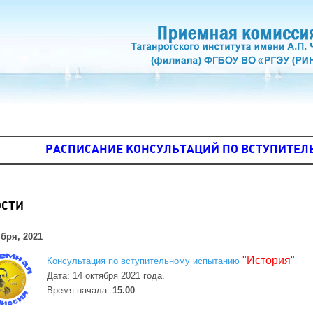
РАСПИСАНИЕ КОНСУЛЬТАЦИЙ ПО ВСТУПИТЕ
ОСТИ
бря, 2021
"История"
Консультация по вступительному испытанию
Дата: 14 октября 2021 года.
Время начала:
15.00
.