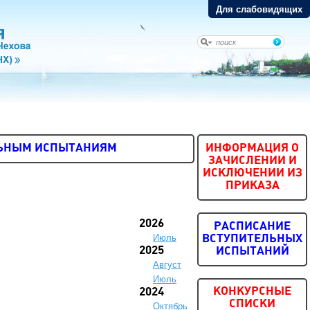
Для слабовидящих
ЛЬНЫМ ИСПЫТАНИЯМ
ИНФОРМАЦИЯ О
ЗАЧИСЛЕНИИ И
ИСКЛЮЧЕНИИ ИЗ
ПРИКАЗА
2026
РАСПИСАНИЕ
Июль
ВСТУПИТЕЛЬНЫХ
2025
ИСПЫТАНИЙ
Август
Июль
КОНКУРСНЫЕ
2024
СПИСКИ
Октябрь