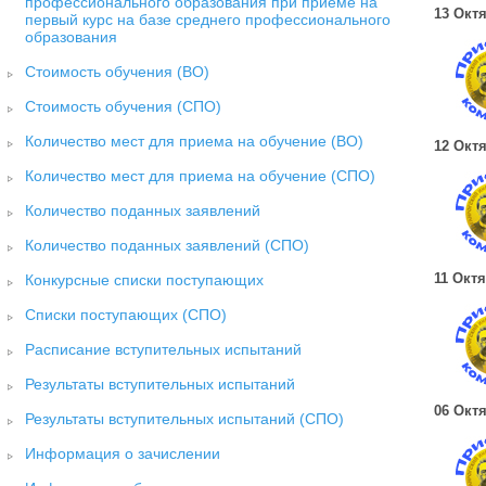
профессионального образования при приеме на
13 Октя
первый курс на базе среднего профессионального
образования
Стоимость обучения (ВО)
Стоимость обучения (СПО)
Количество мест для приема на обучение (ВО)
12 Октя
Количество мест для приема на обучение (СПО)
Количество поданных заявлений
Количество поданных заявлений (СПО)
11 Октя
Конкурсные списки поступающих
Списки поступающих (СПО)
Расписание вступительных испытаний
Результаты вступительных испытаний
06 Октя
Результаты вступительных испытаний (СПО)
Информация о зачислении