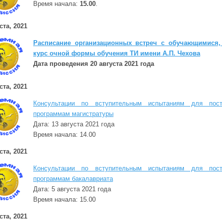
Время начала:
15.00
.
ста, 2021
Расписание организационных встреч с обучающимися
курс очной формы обучения ТИ имени А.П. Чехова
Дата проведения 20 августа 2021 года
ста, 2021
Консультации по вступительным испытаниям для пос
программам магистратуры
Дата: 13 августа 2021 года
Время начала: 14.00
ста, 2021
Консультации по вступительным испытаниям для пос
программам бакалавриата
Дата: 5 августа 2021 года
Время начала: 15.00
ста, 2021