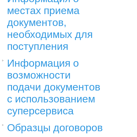
местах приема
документов,
необходимых для
поступления
Информация о
возможности
подачи документов
с использованием
суперсервиса
Образцы договоров