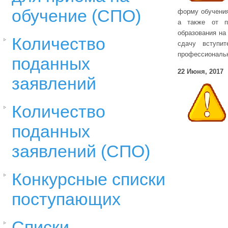
обучение (СПО)
форму обучения
а также от п
образования на
Количество
сдачу вступит
профессиональн
поданных
22 Июня, 2017
заявлений
Количество
поданных
заявлений (СПО)
Конкурсные списки
поступающих
Списки