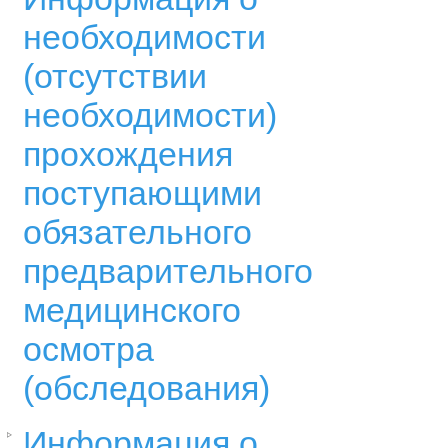
необходимости
(отсутствии
необходимости)
прохождения
поступающими
обязательного
предварительного
медицинского
осмотра
(обследования)
Информация о