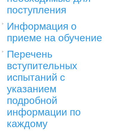
поступления
Информация о
приеме на обучение
Перечень
вступительных
испытаний с
указанием
подробной
информации по
каждому