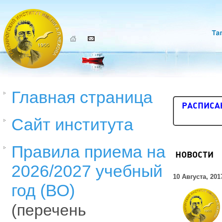
Главная страница
РАСПИСА
Сайт института
Правила приема на
НОВОСТИ
2026/2027 учебный
10 Августа, 201
год (ВО)
(перечень