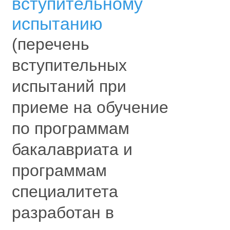
вступительному
испытанию
(перечень
вступительных
испытаний при
приеме на обучение
по программам
бакалавриата и
программам
специалитета
разработан в