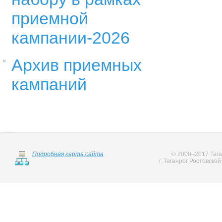
приемной
кампании-2026
Архив приемных
кампаний
Подробная карта сайта
© 2008–2017 Тага
г. Таганрог Ростовско