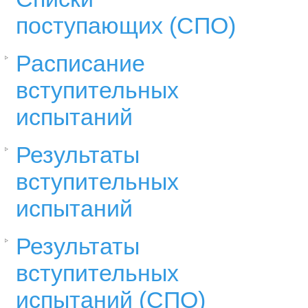
поступающих (СПО)
Расписание
вступительных
испытаний
Результаты
вступительных
испытаний
Результаты
вступительных
испытаний (СПО)