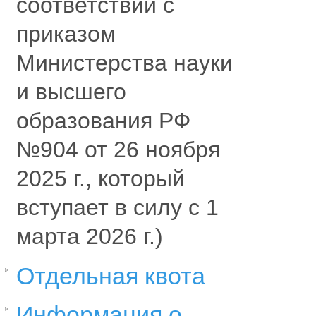
соответствии с
приказом
Министерства науки
и высшего
образования РФ
№904 от 26 ноября
2025 г., который
вступает в силу с 1
марта 2026 г.)
Отдельная квота
Информация о