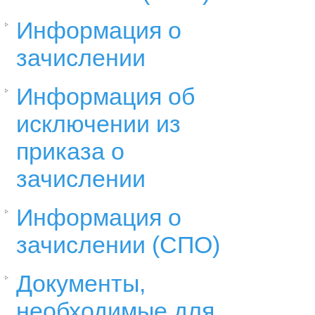
Информация о
зачислении
Информация об
исключении из
приказа о
зачислении
Информация о
зачислении (СПО)
Документы,
необходимые для