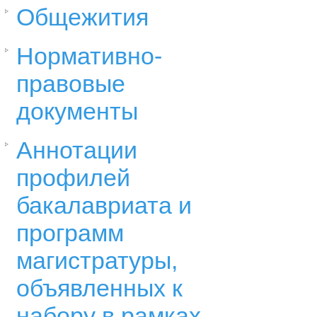
Общежития
Нормативно-
правовые
документы
Аннотации
профилей
бакалавриата и
программ
магистратуры,
объявленных к
набору в рамках